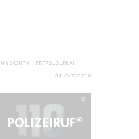
EN & SACHEN
LEDERS JOURNAL
ZUR STARTSEITE