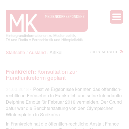
Startseite
Ausland
Artikel
ZUR STARTSEITE
Konsultation zur
Frankreich:
Rundfunkreform geplant
24.03.2018 •
Positive Ergebnisse konnten das öffentlich-
rechtliche Fernsehen in Frankreich und seine Intendantin
Delphine Ernotte für Februar 2018 vermelden. Der Grund
dafür war die Berichterstattung von den Olympischen
Winterspielen in Südkorea.
In Frankreich hat die öffentlich-rechtliche Anstalt France