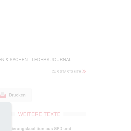
EN & SACHEN
LEDERS JOURNAL
ZUR STARTSEITE
Drucken
WEITERE TEXTE
-Regierungskoalition aus SPD und