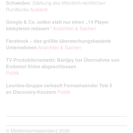
Schweden:
Stärkung des öffentlich-rechtlichen
Rundfunks
Ausland
Google & Co. sollen statt nur einen „14 Player
lobbyieren müssen“
Ansichten & Sachen
Facebook – das größte überwachungsbasierte
Unternehmen
Ansichten & Sachen
TV-Produktionsmarkt: Banijay hat Übernahme von
Endemol Shine abgeschlossen
Politik
Leonine-Gruppe verkauft Fernsehsender Tele 5
an Discovery-Konzern
Politik
© Medienkorrespondenz 2026