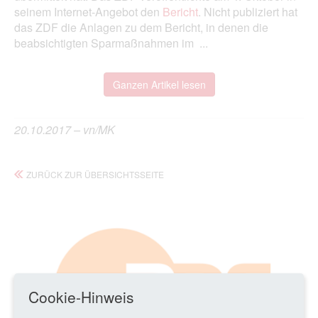
seinem Internet-Angebot den
Bericht
. Nicht publiziert hat
das ZDF die Anlagen zu dem Bericht, in denen die
beabsichtigten Sparmaßnahmen im ...
Ganzen Artikel lesen
20.10.2017 – vn/MK
ZURÜCK ZUR ÜBERSICHTSSEITE
Cookie-Hinweis