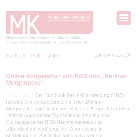
Startseite
Politik
Artikel
ZUR STARTSEITE
Online-Kooperation von RBB und „Berliner
Morgenpost“
06.05.2015 •
Der Rundfunk Berlin-Brandenburg (RBB)
hat eine Online-Kooperation mit der „Berliner
Morgenpost“ abgeschlossen. Seit dem 8. April ist auf dem
Internet-Angebot der Tageszeitung eine tägliche
Kurzausgabe der RBB-Nachrichtensendung
„Abendschau“ verfügbar, die „Abendschau in
60 Sekunden“. Zusätzlich können Nutzer auf