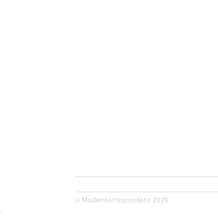
© Medienkorrespondenz 2026
`