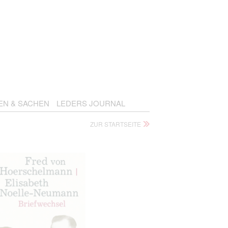
EN & SACHEN
LEDERS JOURNAL
ZUR STARTSEITE