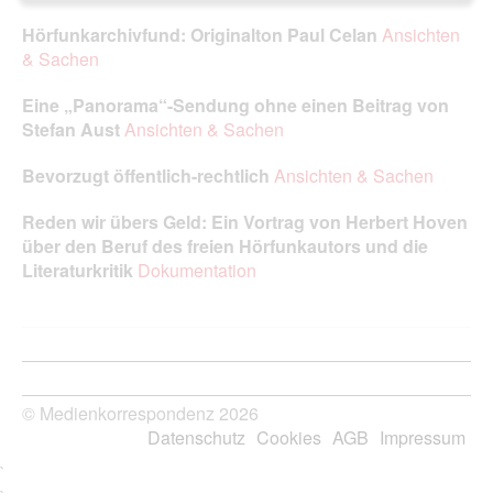
Hörfunkarchivfund: Originalton Paul Celan
Ansichten
& Sachen
Eine „Panorama“-Sendung ohne einen Beitrag von
Stefan Aust
Ansichten & Sachen
Bevorzugt öffentlich-rechtlich
Ansichten & Sachen
Reden wir übers Geld: Ein Vortrag von Herbert Hoven
über den Beruf des freien Hörfunkautors und die
Literaturkritik
Dokumentation
© Medienkorrespondenz 2026
Datenschutz
Cookies
AGB
Impressum
`