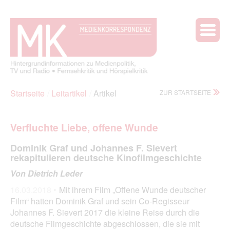
Startseite
Leitartikel
Artikel
ZUR STARTSEITE
Verfluchte Liebe, offene Wunde
Dominik Graf und Johannes F. Sievert
rekapitulieren deutsche Kinofilmgeschichte
Von Dietrich Leder
16.03.2018 •
Mit ihrem Film „Offene Wunde deutscher
Film“ hatten Dominik Graf und sein Co-Regisseur
Johannes F. Sievert 2017 die kleine Reise durch die
deutsche Filmgeschichte abgeschlossen, die sie mit