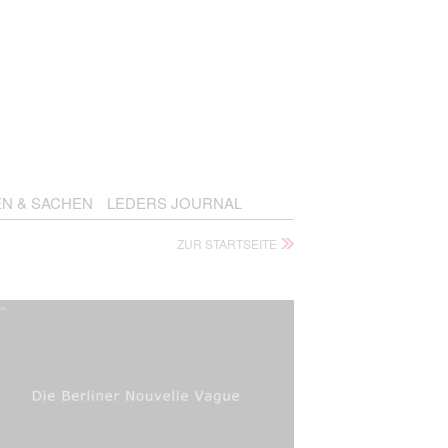
EN & SACHEN
LEDERS JOURNAL
ZUR STARTSEITE